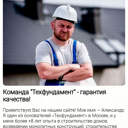
Команда "Техфундамент" - гарантия
качества!
Приветствую Вас на нашем сайте! Мое имя — Александр.
Я один из основателей «Техфундамент» в Москве, и у
меня более +8 лет опыта в строительстве домов,
возведении монолитных конструкций, строительстве