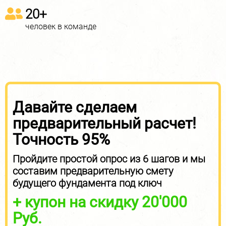
20+
человек в команде
Давайте сделаем
предварительный расчет!
Точность 95%
Пройдите простой опрос из 6 шагов и мы
составим предварительную смету
будущего фундамента под ключ
+ купон на скидку 20'000
Руб.