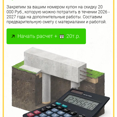
Закрепим за вашим номером купон на скидку 20
000 Руб., которую можно потратить в течении 2026 -
2027 года на дополнительные работы. Составим
предварительную смету с материалами и работой.
Начать расчет +
20т.р.