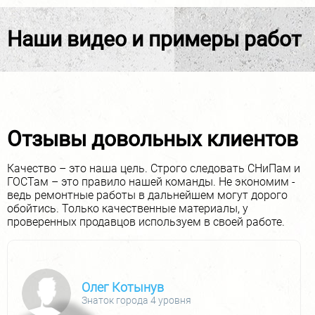
Наши видео и примеры работ
Отзывы довольных клиентов
Качество – это наша цель. Строго следовать СНиПам и
ГОСТам – это правило нашей команды. Не экономим -
ведь ремонтные работы в дальнейшем могут дорого
обойтись. Только качественные материалы, у
проверенных продавцов используем в своей работе.
Наталья И
Знаток города 5 уровня