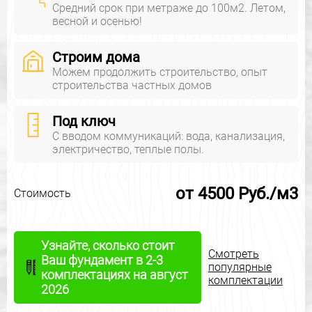
Средний срок при метраже до 100м2. Летом,
весной и осенью!
Строим дома
Можем продолжить строительство, опыт
строительства частных домов
Под ключ
С вводом коммуникаций: вода, канализация,
электричество, теплые полы.
от 4500 Руб./м3
Стоимость
Узнайте, сколько стоит
Смотреть
Ваш фундамент в 2-3
популярные
комплектациях на август
комплектации
2026