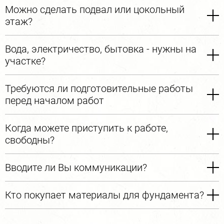
Можно сделать подвал или цокольный
этаж?
Вода, электричество, бытовка - нужны на
участке?
Требуются ли подготовительные работы
перед началом работ
Когда можете приступить к работе,
свободны?
Вводите ли Вы коммуникации?
Кто покупает материалы для фундамента?