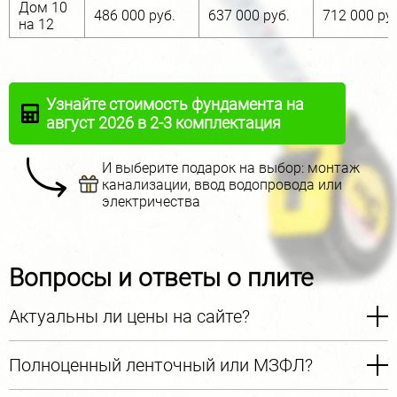
Дом 10
486 000 руб.
637 000 руб.
712 000 ру
на 12
Узнайте стоимость фундамента на
август 2026 в 2-3 комплектация
И выберите подарок на выбор: монтаж
канализации, ввод водопровода или
электричества
Вопросы и ответы о плите
Актуальны ли цены на сайте?
Полноценный ленточный или МЗФЛ?