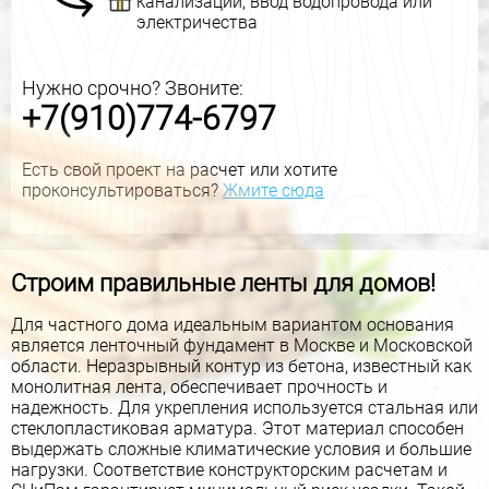
канализации, ввод водопровода или
электричества
Нужно срочно? Звоните:
+7(910)774-6797
Есть свой проект на расчет или хотите
проконсультироваться?
Жмите сюда
Строим правильные ленты для домов!
Для частного дома идеальным вариантом основания
является ленточный фундамент в Москве и Московской
области. Неразрывный контур из бетона, известный как
монолитная лента, обеспечивает прочность и
надежность. Для укрепления используется стальная или
стеклопластиковая арматура. Этот материал способен
выдержать сложные климатические условия и большие
нагрузки. Соответствие конструкторским расчетам и