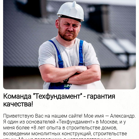
Команда "Техфундамент" - гарантия
качества!
Приветствую Вас на нашем сайте! Мое имя — Александр.
Я один из основателей «Техфундамент» в Москве, и у
меня более +8 лет опыта в строительстве домов,
возведении монолитных конструкций, строительстве