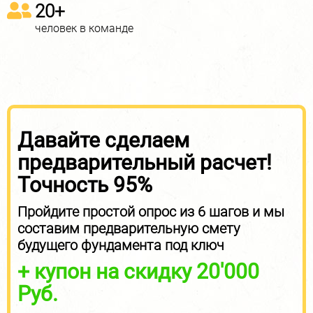
20+
человек в команде
Давайте сделаем
предварительный расчет!
Точность 95%
Пройдите простой опрос из 6 шагов и мы
составим предварительную смету
будущего фундамента под ключ
+ купон на скидку 20'000
Руб.