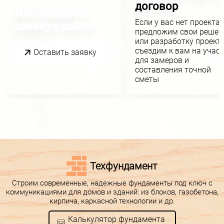
договор
Или создайте
Если у вас нет проекта,
заявку с сайта
предложим свои решен
или разработку проекта
съездим к вам на учас
Оставить заявку
для замеров и
составления точной
сметы
Техфундамент
Строим современные, надежные фундаменты под ключ с
коммуникациями для домов и зданий: из блоков, газобетона,
кирпича, каркасной технологии и др.
Калькулятор фундамента