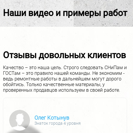
Наши видео и примеры работ
Отзывы довольных клиентов
Качество – это наша цель. Строго следовать СНиПам и
ГОСТам – это правило нашей команды. Не экономим -
ведь ремонтные работы в дальнейшем могут дорого
обойтись. Только качественные материалы, у
проверенных продавцов используем в своей работе.
Олег Котынув
Знаток города 4 уровня