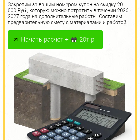
Закрепим за вашим номером купон на скидку 20
000 Руб., которую можно потратить в течении 2026 -
2027 года на дополнительные работы. Составим
предварительную смету с материалами и работой.
Начать расчет +
20т.р.